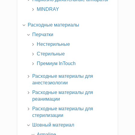
MINDRAY
Расходные материалы
Перчатки
Нестерильные
Стерильные
Премиум InTouch
Расходные материалы для
анестезиологии
Расходные материалы для
реанимации
Расходные материалы для
стерилизации
Шовный материал
Armaline