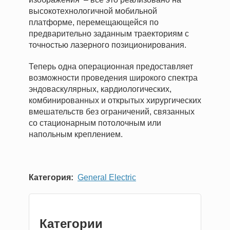
высокотехнологичной мобильной
платформе, перемещающейся по
предварительно заданным траекториям с
точностью лазерного позиционирования.
Теперь одна операционная предоставляет
возможности проведения широкого спектра
эндоваскулярных, кардиологических,
комбинированных и открытых хирургических
вмешательств без ограничений, связанных
со стационарным потолочным или
напольным креплением.
Категория
General Electric
Категории