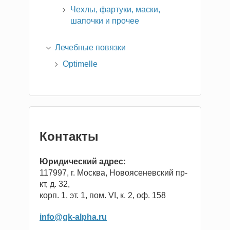
Чехлы, фартуки, маски,
шапочки и прочее
Лечебные повязки
Optimelle
Контакты
Юридический адрес:
117997, г. Москва, Новоясеневский пр-
кт, д. 32,
корп. 1, эт. 1, пом. VI, к. 2, оф. 158
info@gk-alpha.ru