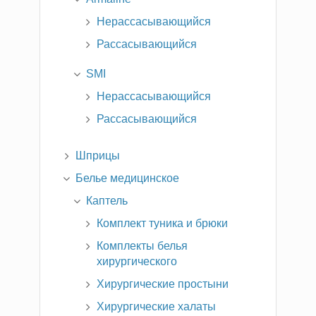
Нерассасывающийся
Рассасывающийся
SMI
Нерассасывающийся
Рассасывающийся
Шприцы
Белье медицинское
Каптель
Комплект туника и брюки
Комплекты белья
хирургического
Хирургические простыни
Хирургические халаты