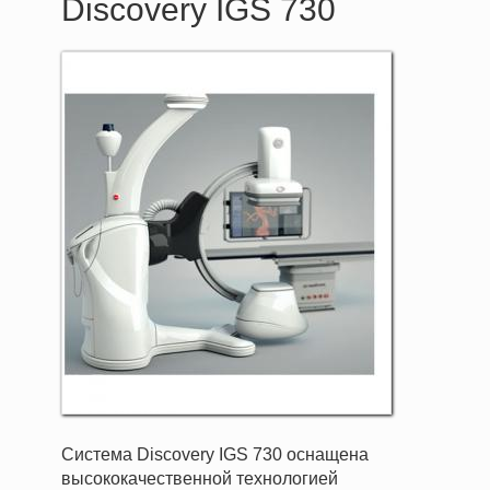
Discovery IGS 730
Система Discovery IGS 730 оснащена
высококачественной технологией