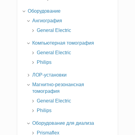
Оборудование
Ангиография
General Electric
Компьютерная томография
General Electric
Philips
ЛОР-установки
Магнитно-резонансная
томография
General Electric
Philips
Оборудование для диализа
Prismaflex