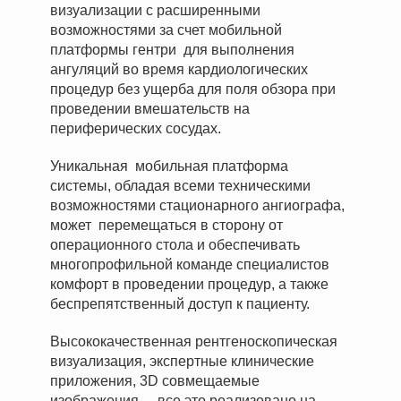
визуализации с расширенными
возможностями за счет мобильной
платформы гентри для выполнения
ангуляций во время кардиологических
процедур без ущерба для поля обзора при
проведении вмешательств на
периферических сосудах.
Уникальная мобильная платформа
системы, обладая всеми техническими
возможностями стационарного ангиографа,
может перемещаться в сторону от
операционного стола и обеспечивать
многопрофильной команде специалистов
комфорт в проведении процедур, а также
беспрепятственный доступ к пациенту.
Высококачественная рентгеноскопическая
визуализация, экспертные клинические
приложения, 3D совмещаемые
изображения – все это реализовано на