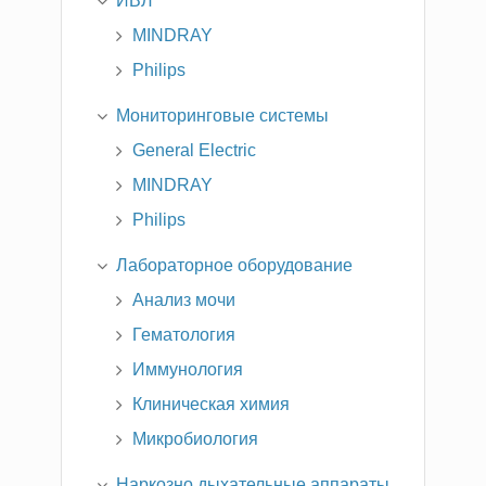
ИВЛ
MINDRAY
Philips
Мониторинговые системы
General Electric
MINDRAY
Philips
Лабораторное оборудование
Анализ мочи
Гематология
Иммунология
Клиническая химия
Микробиология
Наркозно дыхательные аппараты