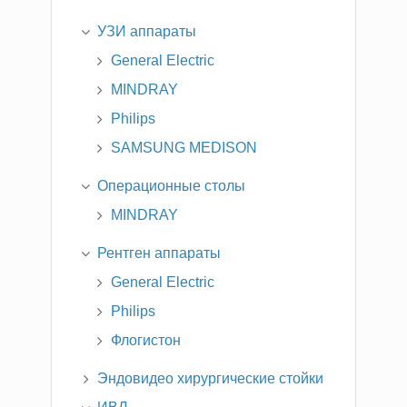
УЗИ аппараты
General Electric
MINDRAY
Philips
SAMSUNG MEDISON
Операционные столы
MINDRAY
Рентген аппараты
General Electric
Philips
Флогистон
Эндовидео хирургические стойки