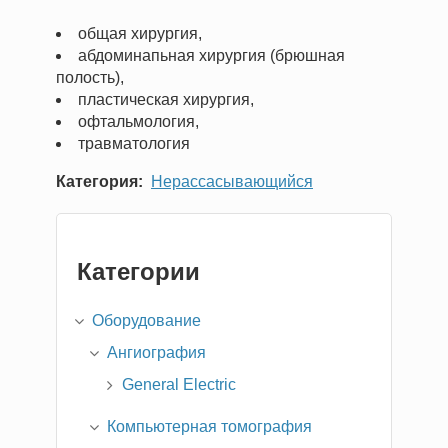
общая хирургия,
абдоминапьная хирургия (брюшная
полость),
пластическая хирургия,
офтальмология,
травматология
Категория
Нерассасывающийся
Категории
Оборудование
Ангиография
General Electric
Компьютерная томография