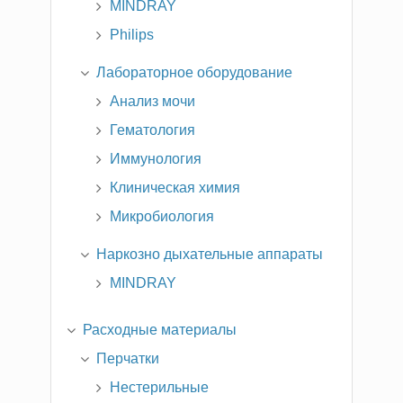
MINDRAY
Philips
Лабораторное оборудование
Анализ мочи
Гематология
Иммунология
Клиническая химия
Микробиология
Наркозно дыхательные аппараты
MINDRAY
Расходные материалы
Перчатки
Нестерильные