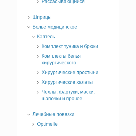
Рассасывающийся
Шприцы
Белье медицинское
Каптель
Комплект туника и брюки
Комплекты белья
хирургического
Хирургические простыни
Хирургические халаты
Чехлы, фартуки, маски,
шапочки и прочее
Лечебные повязки
Optimelle