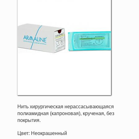
Нить хирургическая нерассасывающаяся
полиамидная (капроновая), крученая, без
покрытия.
Цвет: Неокрашенный