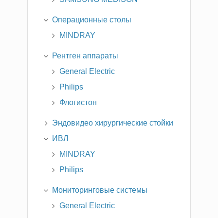
Операционные столы
MINDRAY
Рентген аппараты
General Electric
Philips
Флогистон
Эндовидео хирургические стойки
ИВЛ
MINDRAY
Philips
Мониторинговые системы
General Electric