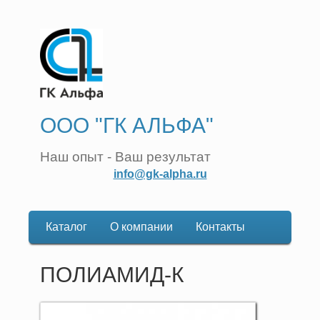
ООО "ГК АЛЬФА"
Наш опыт - Ваш результат
info@gk-alpha.ru
Каталог
О компании
Контакты
Основная
навигация
ПОЛИАМИД-К