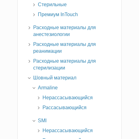
Стерильные
Премиум InTouch
Расходные материалы для
анестезиологии
Расходные материалы для
реанимации
Расходные материалы для
стерилизации
Шовный материал
Armaline
Нерассасывающийся
Рассасывающийся
SMI
Нерассасывающийся