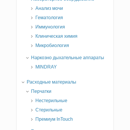
Анализ мочи
Гематология
Иммунология
Клиническая химия
Микробиология
Наркозно дыхательные аппараты
MINDRAY
Расходные материалы
Перчатки
Нестерильные
Стерильные
Премиум InTouch