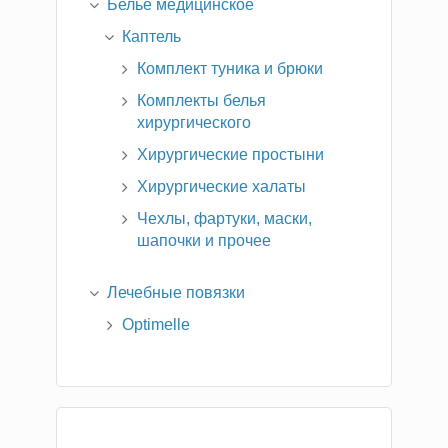
Белье медицинское
Каптель
Комплект туника и брюки
Комплекты белья
хирургического
Хирургические простыни
Хирургические халаты
Чехлы, фартуки, маски,
шапочки и прочее
Лечебные повязки
Optimelle