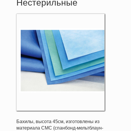
Нестерильные
Бахилы, высота 45см, изготовлены из
материала СМС (спанбонд-мельтблаун-