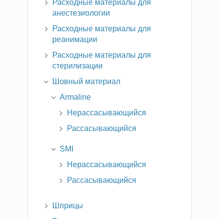
Расходные материалы для
анестезиологии
Расходные материалы для
реанимации
Расходные материалы для
стерилизации
Шовный материал
Armaline
Нерассасывающийся
Рассасывающийся
SMI
Нерассасывающийся
Рассасывающийся
Шприцы