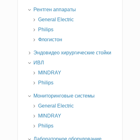
Рентген аппараты
General Electric
Philips
Флогистон
Эндовидео хирургические стойки
ИВЛ
MINDRAY
Philips
Мониторинговые системы
General Electric
MINDRAY
Philips
Лабораторное оборудование