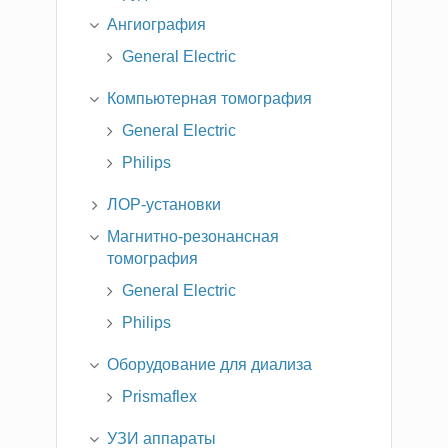
Ангиография
General Electric
Компьютерная томография
General Electric
Philips
ЛОР-установки
Магнитно-резонансная
томография
General Electric
Philips
Оборудование для диализа
Prismaflex
УЗИ аппараты