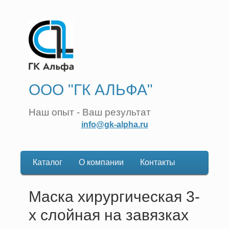
ООО "ГК АЛЬФА"
Наш опыт - Ваш результат
info@gk-alpha.ru
Каталог
О компании
Контакты
Основная
навигация
Маска хирургическая 3-
х слойная на завязках