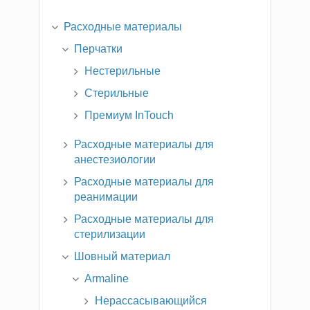
Расходные материалы
Перчатки
Нестерильные
Стерильные
Премиум InTouch
Расходные материалы для
анестезиологии
Расходные материалы для
реанимации
Расходные материалы для
стерилизации
Шовный материал
Armaline
Нерассасывающийся