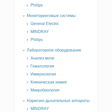
Philips
Мониторинговые системы
General Electric
MINDRAY
Philips
Лабораторное оборудование
Анализ мочи
Гематология
Иммунология
Клиническая химия
Микробиология
Наркозно дыхательные аппараты
MINDRAY