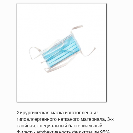
Хирургическая маска изготовлена из
гипоаллергенного нетканого материала, 3-х
слойная, специальный бактериальный
фильтр - эффективность фильтрации 95%.