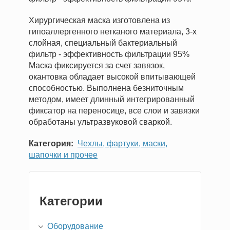
Хирургическая маска изготовлена из
гипоаллергенного нетканого материала, 3-х
слойная, специальный бактериальный
фильтр - эффективность фильтрации 95%
Маска фиксируется за счет завязок,
окантовка обладает высокой впитывающей
способностью. Выполнена безниточным
методом, имеет длинный интегрированный
фиксатор на переносице, все слои и завязки
обработаны ультразвуковой сваркой.
Категория
Чехлы, фартуки, маски,
шапочки и прочее
Категории
Оборудование