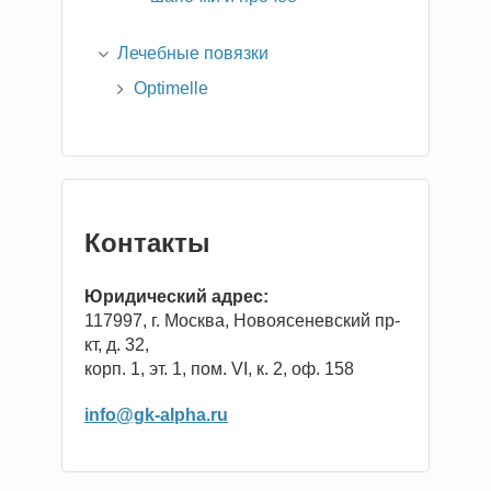
Лечебные повязки
Optimelle
Контакты
Юридический адрес:
117997, г. Москва, Новоясеневский пр-
кт, д. 32,
корп. 1, эт. 1, пом. VI, к. 2, оф. 158
info@gk-alpha.ru