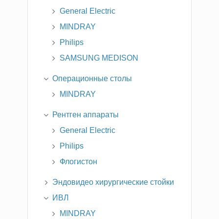
General Electric
MINDRAY
Philips
SAMSUNG MEDISON
Операционные столы
MINDRAY
Рентген аппараты
General Electric
Philips
Флогистон
Эндовидео хирургические стойки
ИВЛ
MINDRAY