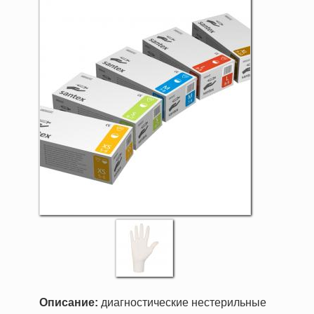
Описание:
диагностические нестерильные