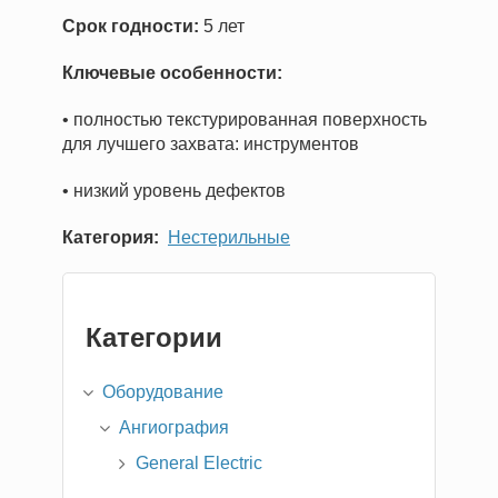
Срок годности:
5 лет
Ключевые особенности:
• полностью текстурированная поверхность
для лучшего захвата: инструментов
• низкий уровень дефектов
Категория
Нестерильные
Категории
Оборудование
Ангиография
General Electric