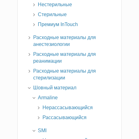
Нестерильные
Стерильные
Премиум InTouch
Расходные материалы для
анестезиологии
Расходные материалы для
реанимации
Расходные материалы для
стерилизации
Шовный материал
Armaline
Нерассасывающийся
Рассасывающийся
SMI