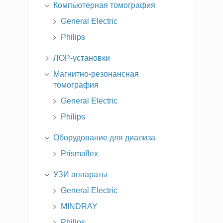
Компьютерная томография
General Electric
Philips
ЛОР-установки
Магнитно-резонансная
томография
General Electric
Philips
Оборудование для диализа
Prismaflex
УЗИ аппараты
General Electric
MINDRAY
Philips