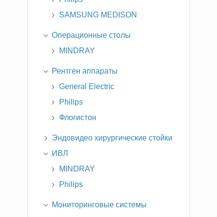
SAMSUNG MEDISON
Операционные столы
MINDRAY
Рентген аппараты
General Electric
Philips
Флогистон
Эндовидео хирургические стойки
ИВЛ
MINDRAY
Philips
Мониторинговые системы