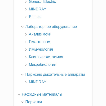
General Electric
MINDRAY
Philips
Лабораторное оборудование
Анализ мочи
Гематология
Иммунология
Клиническая химия
Микробиология
Наркозно дыхательные аппараты
MINDRAY
Расходные материалы
Перчатки