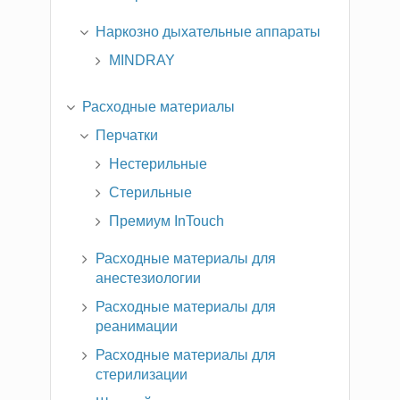
Наркозно дыхательные аппараты
MINDRAY
Расходные материалы
Перчатки
Нестерильные
Стерильные
Премиум InTouch
Расходные материалы для
анестезиологии
Расходные материалы для
реанимации
Расходные материалы для
стерилизации