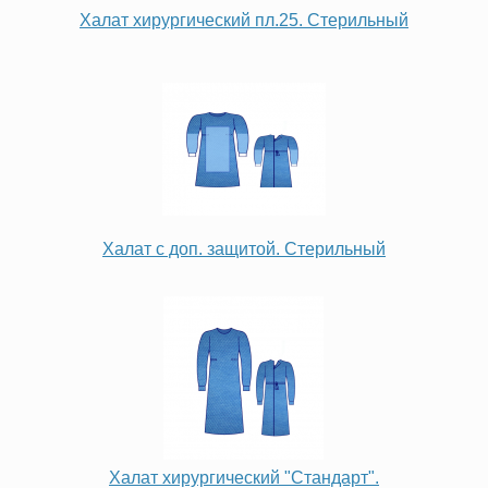
Халат хирургический пл.25. Стерильный
Халат с доп. защитой. Стерильный
Халат хирургический "Стандарт".