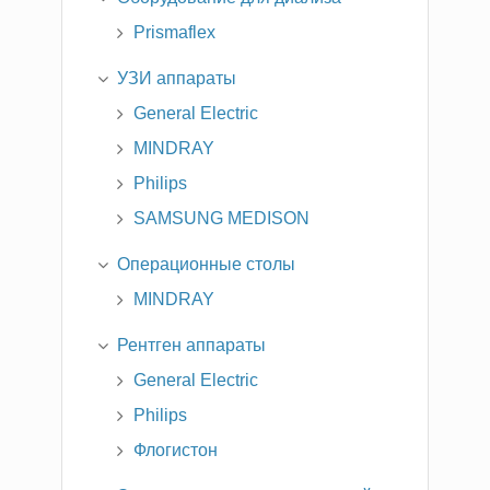
Prismaflex
УЗИ аппараты
General Electric
MINDRAY
Philips
SAMSUNG MEDISON
Операционные столы
MINDRAY
Рентген аппараты
General Electric
Philips
Флогистон