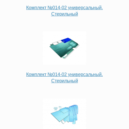
Комплект №014-02 универсальный.
Стерильный
Комплект №014-02 универсальный.
Стерильный