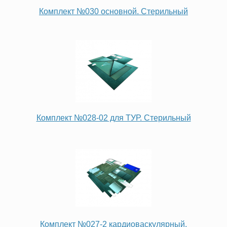
Комплект №030 основной. Стерильный
Комплект №028-02 для ТУР. Стерильный
Комплект №027-2 кардиоваскулярный.