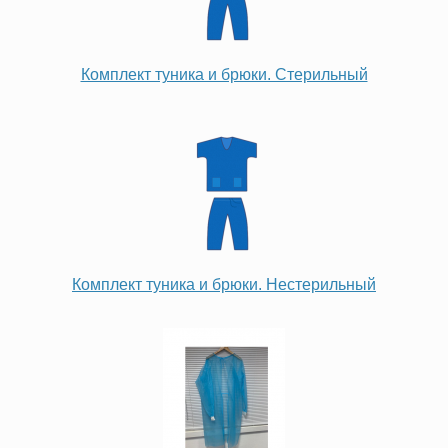
Комплект туника и брюки. Стерильный
Комплект туника и брюки. Нестерильный