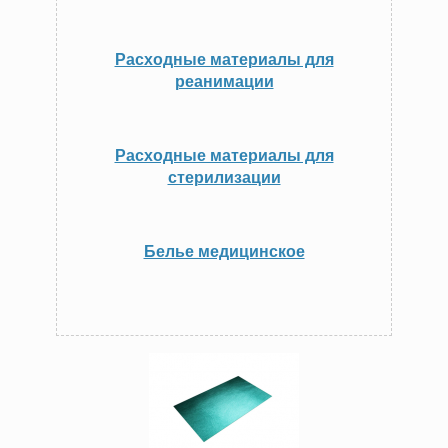
Расходные материалы для
реанимации
Расходные материалы для
стерилизации
Белье медицинское