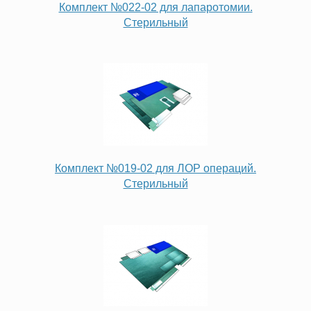
Комплект №022-02 для лапаротомии.
Стерильный
Комплект №019-02 для ЛОР операций.
Стерильный