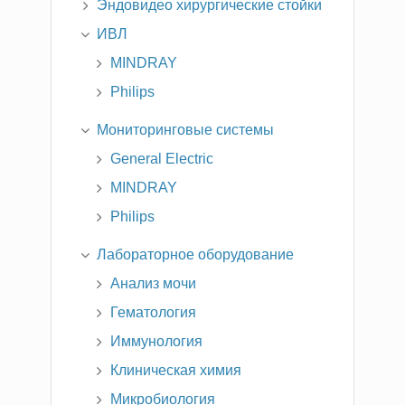
Эндовидео хирургические стойки
ИВЛ
MINDRAY
Philips
Мониторинговые системы
General Electric
MINDRAY
Philips
Лабораторное оборудование
Анализ мочи
Гематология
Иммунология
Клиническая химия
Микробиология