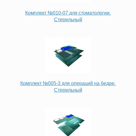
Комплект №010-07 для стоматологии.
Стерильный
Комплект №005-3 для операций на бедре.
Стерильный