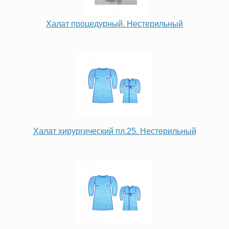
Халат процедурный. Нестерильный
Халат хирургический пл.25. Нестерильный