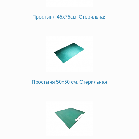
Простыня 45х75см. Стерильная
Простыня 50х50 см. Стерильная