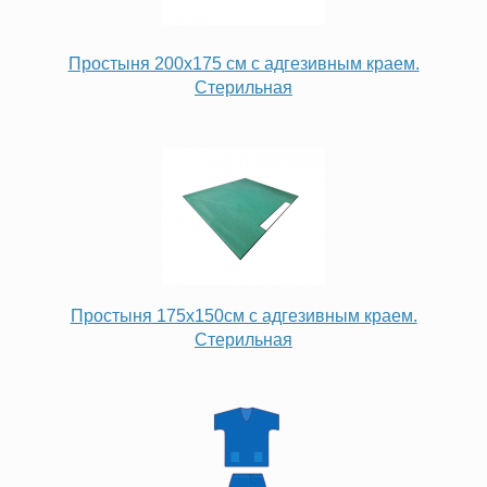
Простыня 200х175 см с адгезивным краем.
Стерильная
Простыня 175х150см с адгезивным краем.
Стерильная