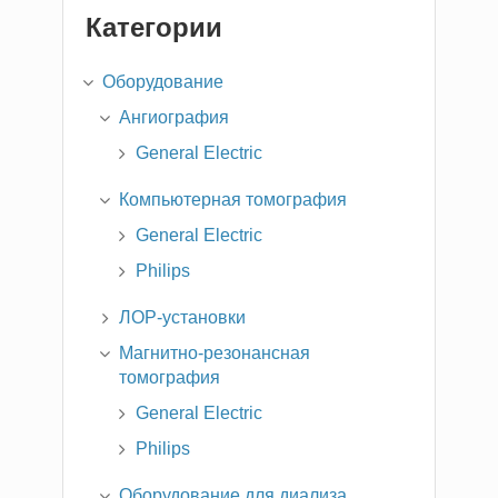
Категории
Оборудование
Ангиография
General Electric
Компьютерная томография
General Electric
Philips
ЛОР-установки
Магнитно-резонансная
томография
General Electric
Philips
Оборудование для диализа