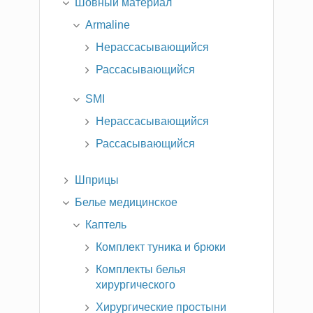
Шовный материал
Armaline
Нерассасывающийся
Рассасывающийся
SMI
Нерассасывающийся
Рассасывающийся
Шприцы
Белье медицинское
Каптель
Комплект туника и брюки
Комплекты белья
хирургического
Хирургические простыни