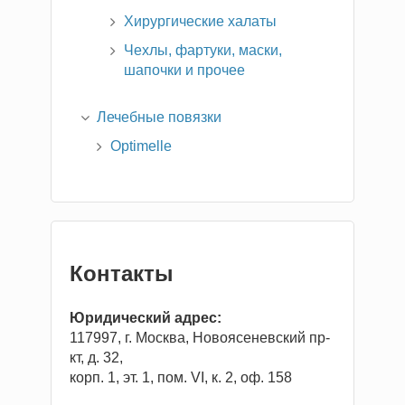
Хирургические халаты
Чехлы, фартуки, маски,
шапочки и прочее
Лечебные повязки
Optimelle
Контакты
Юридический адрес:
117997, г. Москва, Новоясеневский пр-
кт, д. 32,
корп. 1, эт. 1, пом. VI, к. 2, оф. 158