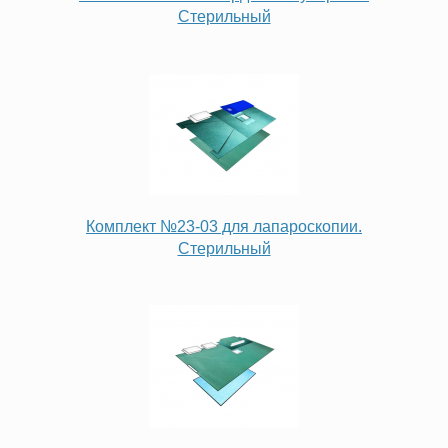
Стерильный
Комплект №23-03 для лапароскопии.
Стерильный