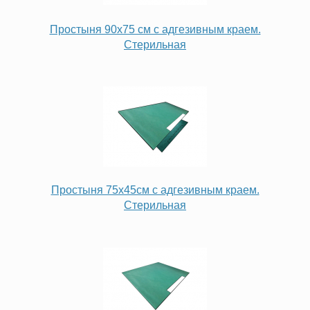
Простыня 90х75 см с адгезивным краем.
Стерильная
Простыня 75х45см с адгезивным краем.
Стерильная